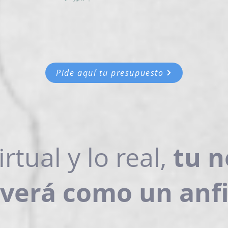
Pide aquí tu presupuesto
tu n
irtual y lo real,
verá como un anfi