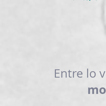
Entre lo v
mo