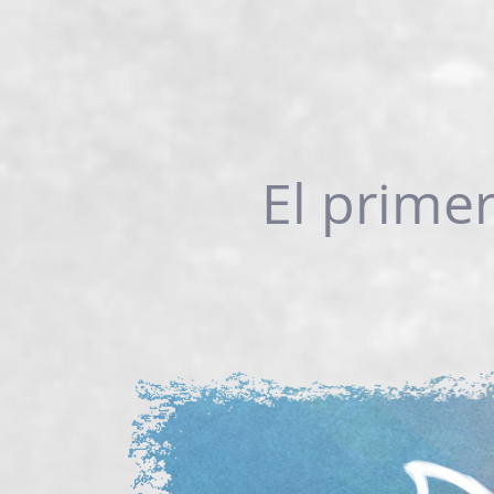
El prime