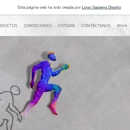
Esta página web ha sido creada por
Logo Sapiens Diseño
ODUCTOS
CONDICIONES
COTIZAR
CONTÁCTANOS
More