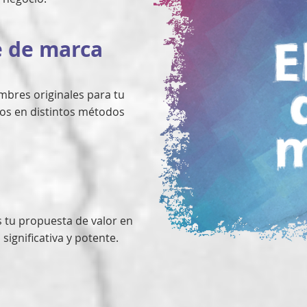
 de marca
bres originales para tu
s en distintos métodos
tu propuesta de valor en
 significativa y potente.