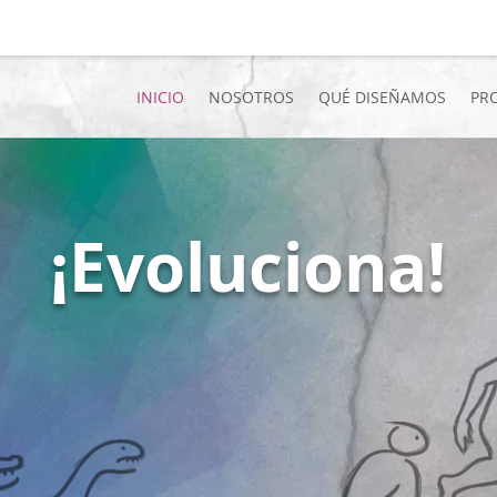
INICIO
NOSOTROS
QUÉ DISEÑAMOS
PR
¡Evoluciona!